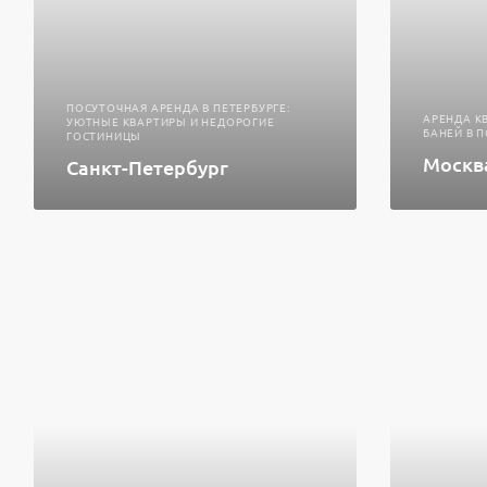
ПОСУТОЧНАЯ АРЕНДА В ПЕТЕРБУРГЕ:
АРЕНДА К
УЮТНЫЕ КВАРТИРЫ И НЕДОРОГИЕ
БАНЕЙ В 
ГОСТИНИЦЫ
Москв
Санкт-Петербург