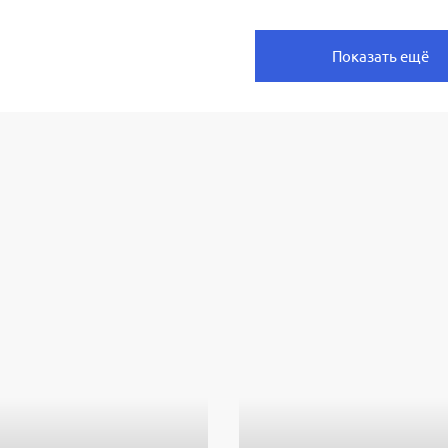
Показать ещё