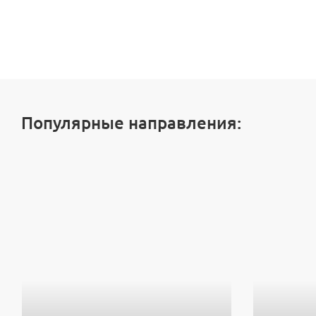
Популярные направления: