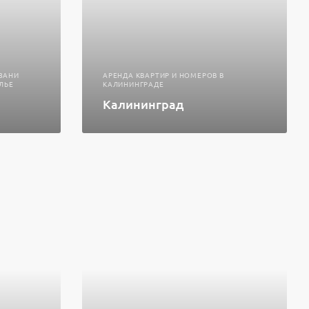
АЗАНИ
АРЕНДА КВАРТИР И НОМЕРОВ В
ЛЬЕ
КАЛИНИНГРАДЕ
Калининград