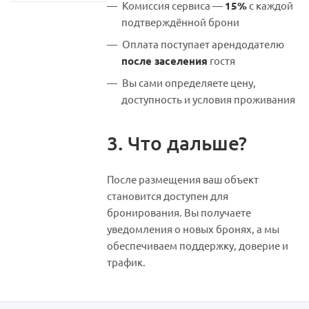
Комиссия сервиса —
15%
с каждой
подтверждённой брони
Оплата поступает арендодателю
после заселения
гостя
Вы сами определяете цену,
доступность и условия проживания
3. Что дальше?
После размещения ваш объект
становится доступен для
бронирования. Вы получаете
уведомления о новых бронях, а мы
обеспечиваем поддержку, доверие и
трафик.