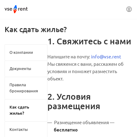
Как сдать жилье?
1. Свяжитесь с нами
О компании
Напишите на почту:
info@vse.rent
Мы свяжемся с вами, расскажем об
Документы
условиях и поможет разместить
объект.
Правила
бронирования
2. Условия
размещения
Как сдать
жилье?
Размещение объявления —
Контакты
бесплатно