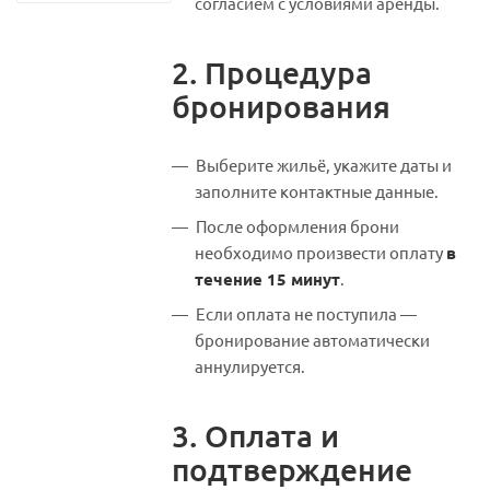
согласием с условиями аренды.
2. Процедура
бронирования
Выберите жильё, укажите даты и
заполните контактные данные.
После оформления брони
необходимо произвести оплату
в
течение 15 минут
.
Если оплата не поступила —
бронирование автоматически
аннулируется.
3. Оплата и
подтверждение