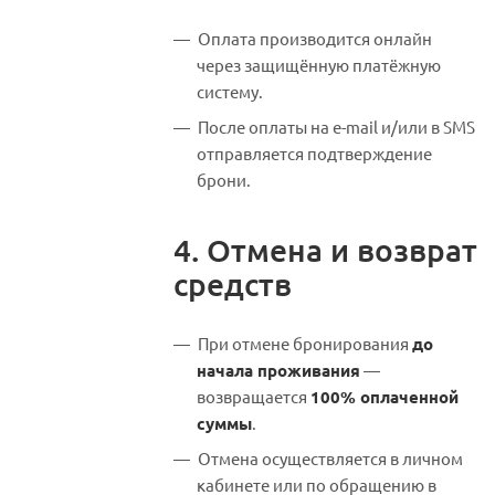
Оплата производится онлайн
через защищённую платёжную
систему.
После оплаты на e-mail и/или в SMS
отправляется подтверждение
брони.
4. Отмена и возврат
средств
При отмене бронирования
до
начала проживания
—
возвращается
100% оплаченной
суммы
.
Отмена осуществляется в личном
кабинете или по обращению в