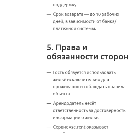
поддержку.
Срок возврата — до 10 рабочих
дней, в зависимости от банка/
платёжной системы.
5. Права и
обязанности сторон
Гость обязуется использовать
жильё исключительно для
проживания и соблюдать правила
объекта.
Арендодатель несёт
ответственность за достоверность
информации о жилье.
Сервис vse.rent оказывает