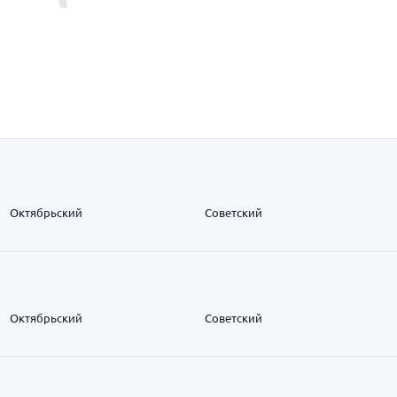
Октябрьский
Советский
Октябрьский
Советский