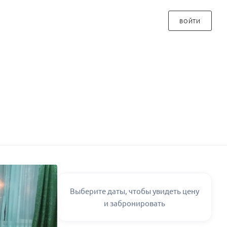
ВОЙТИ
Выберите даты, чтобы увидеть цену
и забронировать