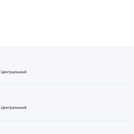
Центральный
Центральный