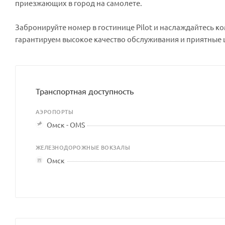
приезжающих в город на самолете.
Забронируйте номер в гостинице Pilot и наслаждайтесь 
гарантируем высокое качество обслуживания и приятные 
Транспортная доступность
АЭРОПОРТЫ
Омск - OMS
ЖЕЛЕЗНОДОРОЖНЫЕ ВОКЗАЛЫ
Омск