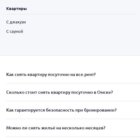
Квартиры
С джакузи
С сауной
Как снять квартиру посуточно на все.рент?
Сколько стоит снять квартиру посуточно в Омске?
Как гарантируется безопасность при бронировании?
Можно ли снять жильё на несколько месяцев?