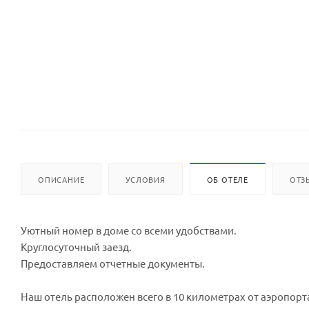
ОПИСАНИЕ
УСЛОВИЯ
ОБ ОТЕЛЕ
ОТЗ
Уютный номер в доме со всеми удобствами.
Круглосуточный заезд.
Предоставляем отчетные документы.
Наш отель расположен всего в 10 километрах от аэропорт