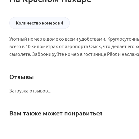
Количество номеров 4
Уютный номер в доме со всеми удобствами. Круглосуточн
всего в 10 километрах от аэропорта Омск, что делает ег
самолете. Забронируйте номер в гостинице Pilot и наслаж
Отзывы
Загрузка отзывов...
Вам также может понравиться