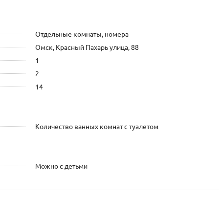
Отдельные комнаты, номера
Омск, Красный Пахарь улица, 88
1
2
14
Количество ванных комнат с туалетом
Можно с детьми