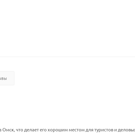
ЫВЫ
а Омск, что делает его хорошим местом для туристов и деловы