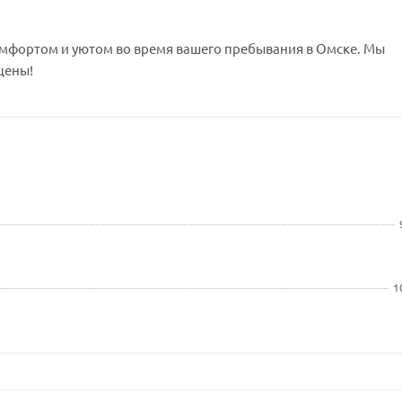
комфортом и уютом во время вашего пребывания в Омске. Мы
цены!
1