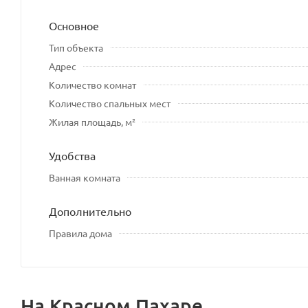
Основное
Тип объекта
Адрес
Количество комнат
Количество спальных мест
Жилая площадь, м²
Удобства
Ванная комната
Дополнительно
Правила дома
На Красном Пахаре