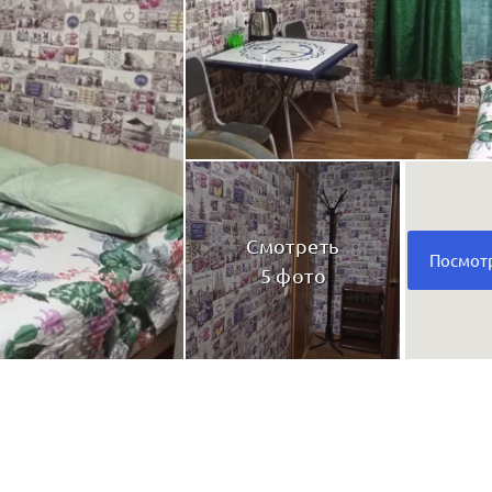
Смотреть
Посмотр
5 фото