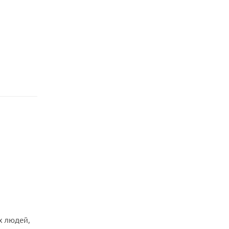
х людей,