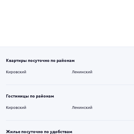
Квартиры посуточно по районам
Кировский
Ленинский
Гостиницы по районам
Кировский
Ленинский
Жилье посуточно по удобствам