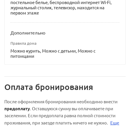
постельное белье, беспроводной интернет Wi-Fi,
журнальный столик, телевизор, находится на
первом этаже
Дополнительно
Правила дома
Можно курить, Можно с детьми, Можно с
питомцами
Оплата бронирования
После оформления бронирования необходимо внести
предоплату
. Оставшуюся сумму вы оплачиваете при
заселении. Если предоплата равна полной стоимости
Еще
проживания, при заезде платить ничего не нужно.