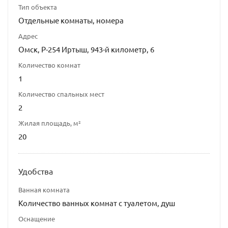
Тип объекта
Отдельные комнаты, номера
Адрес
Омск, Р-254 Иртыш, 943-й километр, 6
Количество комнат
1
Количество спальных мест
2
Жилая площадь, м²
20
Удобства
Ванная комната
Количество ванных комнат с туалетом, душ
Оснащение