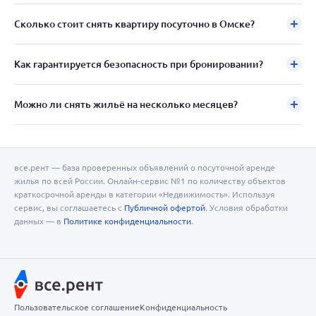
Сколько стоит снять квартиру посуточно в Омске?
Как гарантируется безопасность при бронировании?
Можно ли снять жильё на несколько месяцев?
все.рент — база проверенных объявлений о посуточной аренде
жилья по всей России. Онлайн-сервис №1 по количеству объектов
краткосрочной аренды в категории «Недвижимость». Используя
сервис, вы соглашаетесь с
Публичной офертой
. Условия обработки
данных — в
Политике конфиденциальности
.
Пользовательское соглашение
Конфиденциальность