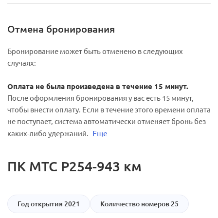
Отмена бронирования
Бронирование может быть отменено в следующих
случаях:
Оплата не была произведена в течение 15 минут.
После оформления бронирования у вас есть 15 минут,
чтобы внести оплату. Если в течение этого времени оплата
не поступает, система автоматически отменяет бронь без
Еще
каких-либо удержаний.
ПК МТС Р254-943 км
Год открытия 2021
Количество номеров 25