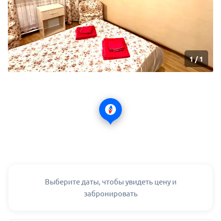
1
/
1
Выберите даты, чтобы увидеть цену и
забронировать