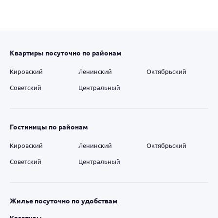
Квартиры посуточно по районам
Кировский
Ленинский
Октябрьский
Советский
Центральный
Гостиницы по районам
Кировский
Ленинский
Октябрьский
Советский
Центральный
Жилье посуточно по удобствам
Квартиры