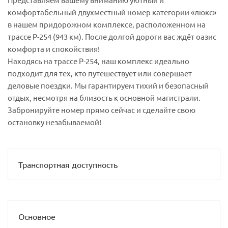
комфортабельный двухместный номер категории «люкс»
в нашем придорожном комплексе, расположенном на
трассе Р-254 (943 км). После долгой дороги вас ждёт оазис
комфорта и спокойствия!
Находясь на трассе Р-254, наш комплекс идеально
подходит для тех, кто путешествует или совершает
деловые поездки. Мы гарантируем тихий и безопасный
отдых, несмотря на близость к основной магистрали.
Забронируйте номер прямо сейчас и сделайте свою
остановку незабываемой!
Транспортная доступность
Основное