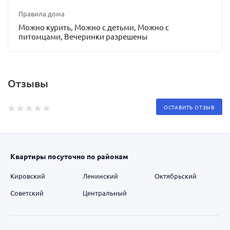
Правила дома
Можно курить, Можно с детьми, Можно с
питомцами, Вечеринки разрешены
Отзывы
ОСТАВИТЬ ОТЗЫВ
Квартиры посуточно по районам
Кировский
Ленинский
Октябрьский
Советский
Центральный