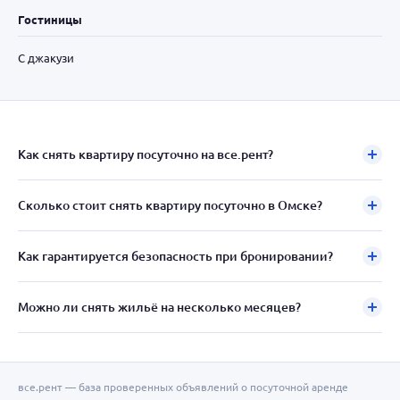
Гостиницы
С джакузи
Как снять квартиру посуточно на все.рент?
Сколько стоит снять квартиру посуточно в Омске?
Как гарантируется безопасность при бронировании?
Можно ли снять жильё на несколько месяцев?
все.рент — база проверенных объявлений о посуточной аренде