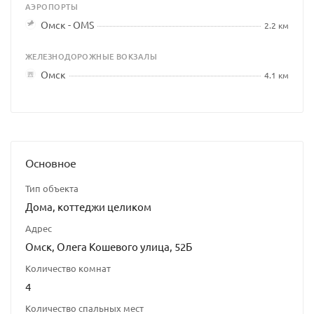
АЭРОПОРТЫ
Омск - OMS
2.2 км
ЖЕЛЕЗНОДОРОЖНЫЕ ВОКЗАЛЫ
Омск
4.1 км
Основное
Тип объекта
Дома, коттеджи целиком
Адрес
Омск, Олега Кошевого улица, 52Б
Количество комнат
4
Количество спальных мест